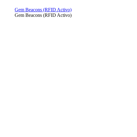
Gem Beacons (RFID Activo)
Gem Beacons (RFID Activo)