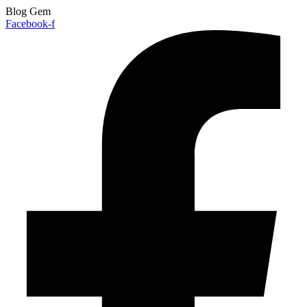
Blog Gem
Facebook-f