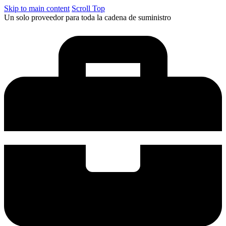
Skip to main content
Scroll Top
Un solo proveedor para toda la cadena de suministro