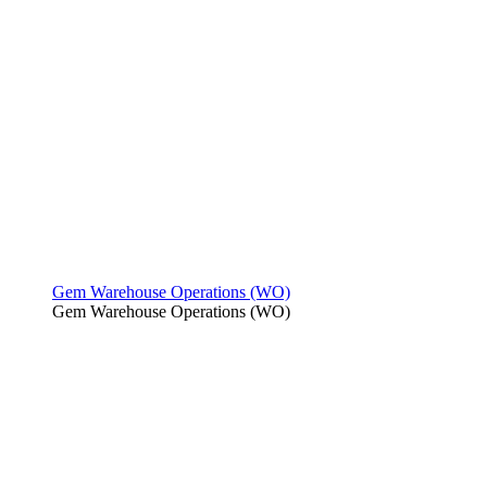
Gem Warehouse Operations (WO)
Gem Warehouse Operations (WO)