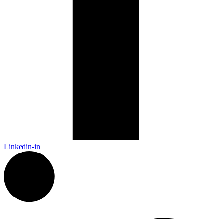
Linkedin-in