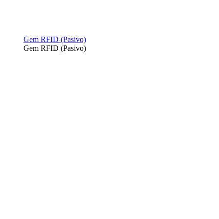
Gem RFID (Pasivo)
Gem RFID (Pasivo)