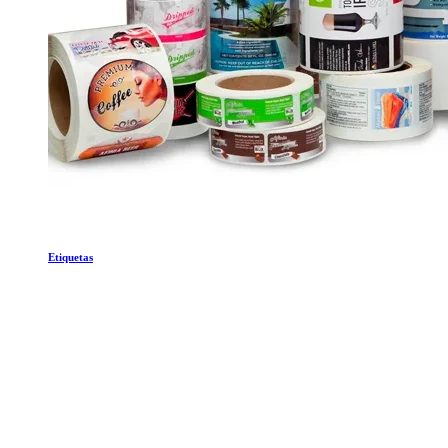
Etiquetas