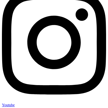
Youtube