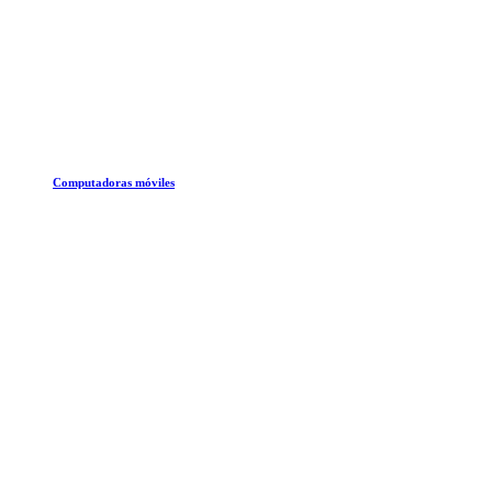
Computadoras móviles