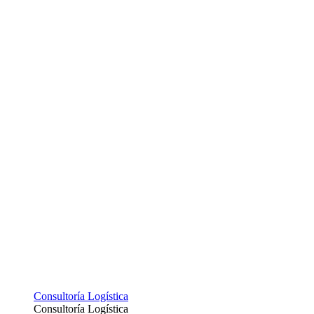
Consultoría Logística
Consultoría Logística