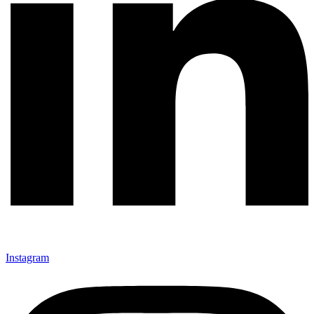
Instagram