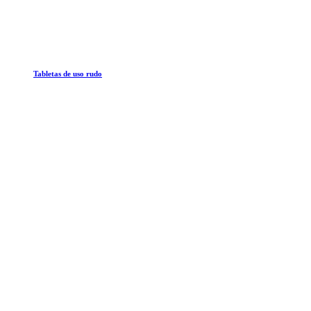
Tabletas de uso rudo