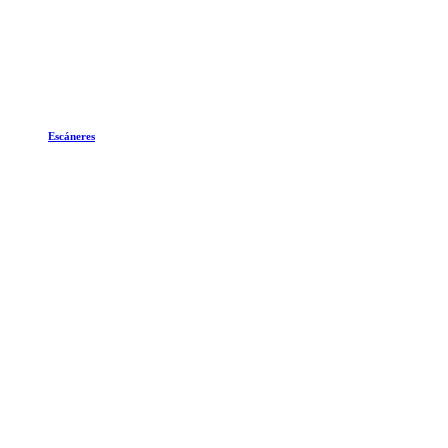
Escáneres