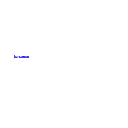
Impresoras