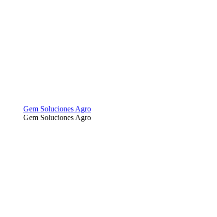
Gem Soluciones Agro
Gem Soluciones Agro