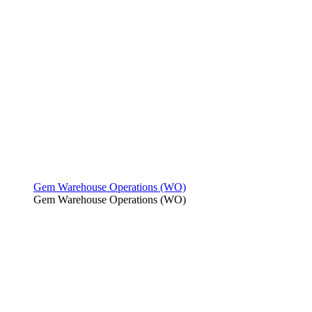
Gem Warehouse Operations (WO)
Gem Warehouse Operations (WO)