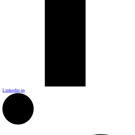
Linkedin-in