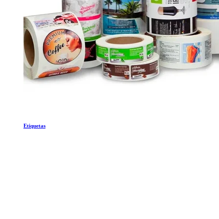
Etiquetas