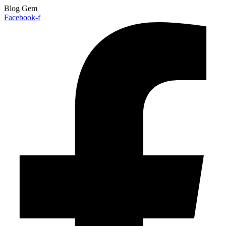
Blog Gem
Facebook-f