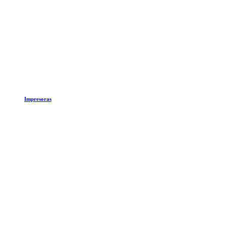
Impresoras