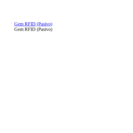
Gem RFID (Pasivo)
Gem RFID (Pasivo)