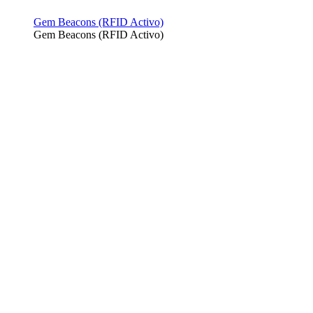
Gem Beacons (RFID Activo)
Gem Beacons (RFID Activo)