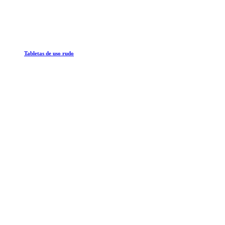
Tabletas de uso rudo