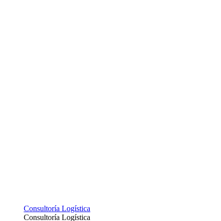
Consultoría Logística
Consultoría Logística