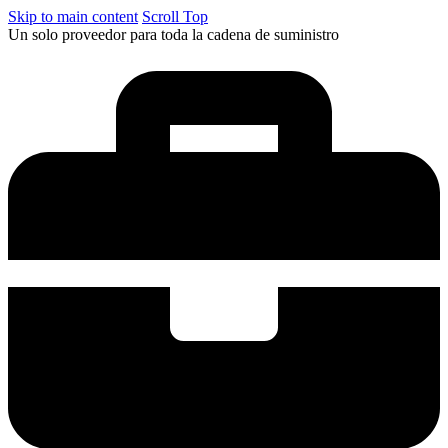
Skip to main content
Scroll Top
Un solo proveedor para toda la cadena de suministro