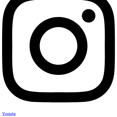
Youtube