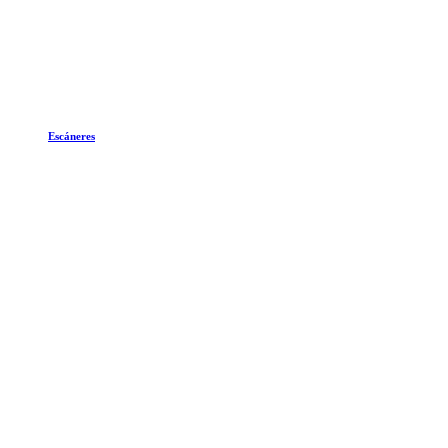
Escáneres