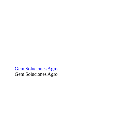
Gem Soluciones Agro
Gem Soluciones Agro