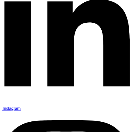
Instagram