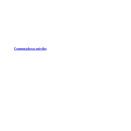
Computadoras móviles