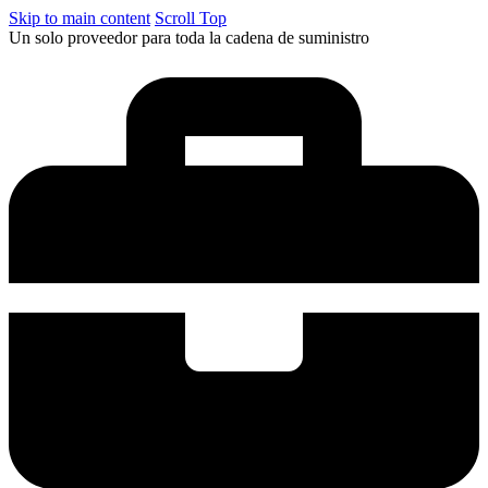
Skip to main content
Scroll Top
Un solo proveedor para toda la cadena de suministro