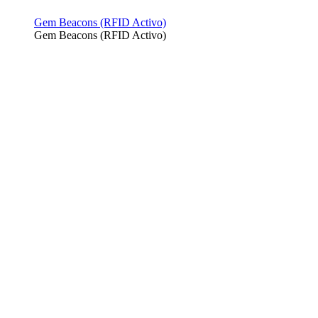
Gem Beacons (RFID Activo)
Gem Beacons (RFID Activo)