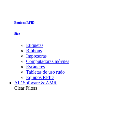
Equipos RFID
Size
Etiquetas
Ribbons
Impresoras
Computadoras móviles
Escáneres
Tabletas de uso rudo
Equipos RFID
AI / Software & AMR
Clear Filters