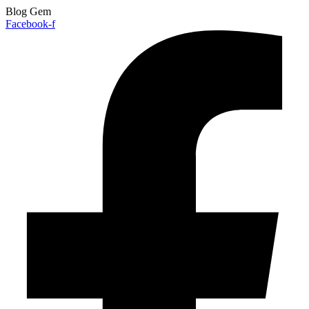
Blog Gem
Facebook-f