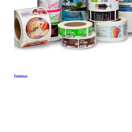
Etiquetas