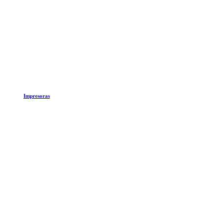
Impresoras