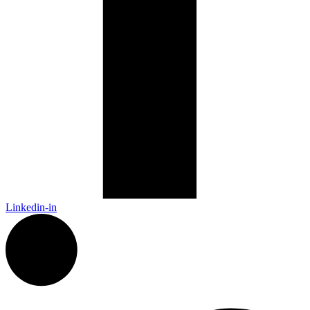
Linkedin-in