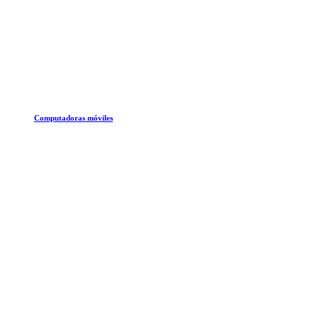
Computadoras móviles