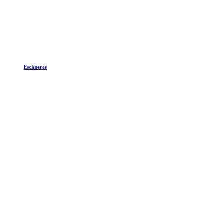
Escáneres