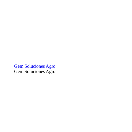
Gem Soluciones Agro
Gem Soluciones Agro