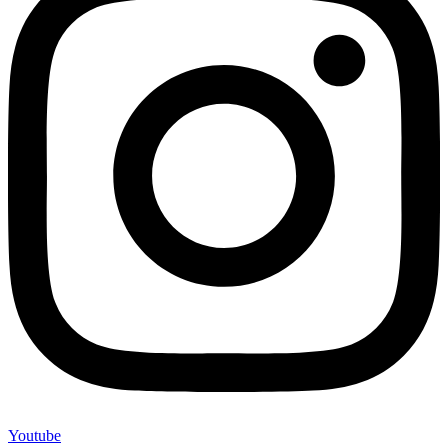
Youtube