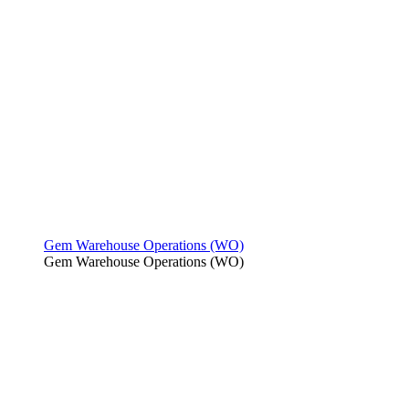
Gem Warehouse Operations (WO)
Gem Warehouse Operations (WO)