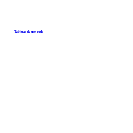
Tabletas de uso rudo