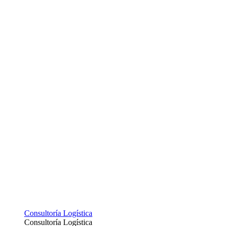
Consultoría Logística
Consultoría Logística