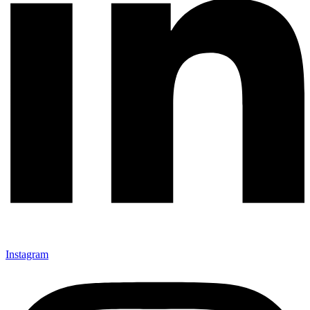
Instagram