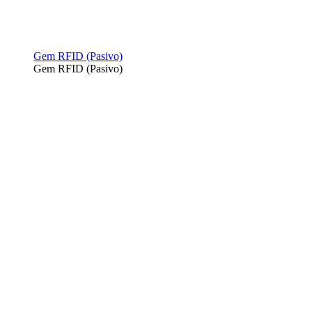
Gem RFID (Pasivo)
Gem RFID (Pasivo)