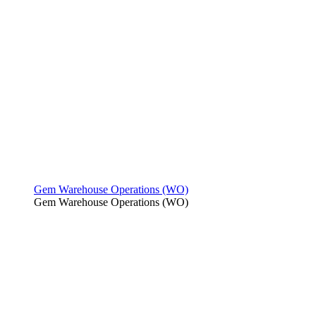
Gem Warehouse Operations (WO)
Gem Warehouse Operations (WO)