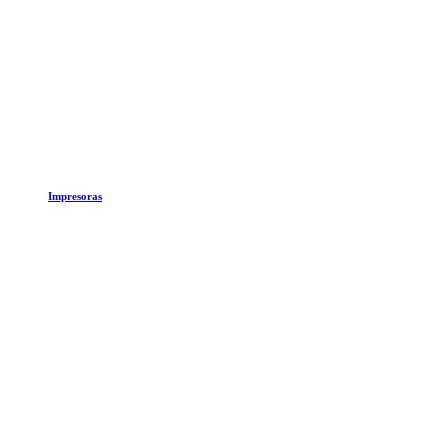
Impresoras