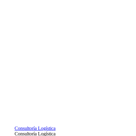
Consultoría Logística
Consultoría Logística