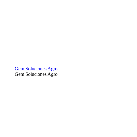
Gem Soluciones Agro
Gem Soluciones Agro