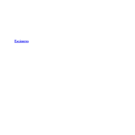
Escáneres