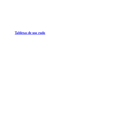
Tabletas de uso rudo