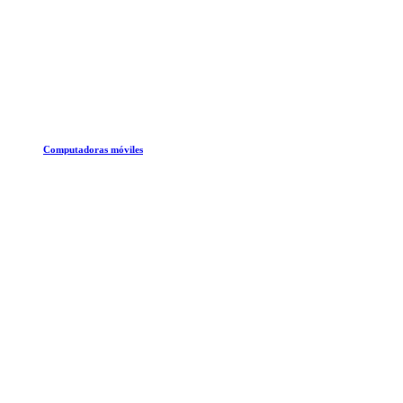
Computadoras móviles