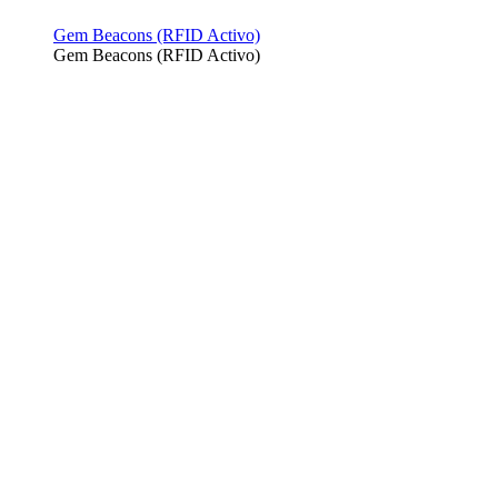
Gem Beacons (RFID Activo)
Gem Beacons (RFID Activo)