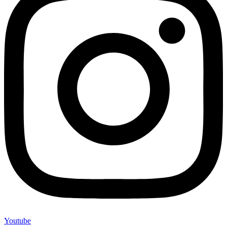
Youtube