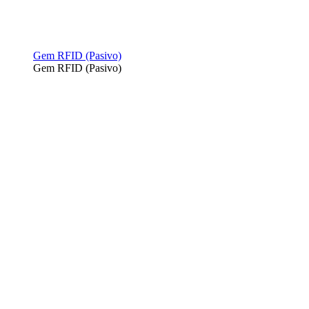
Gem RFID (Pasivo)
Gem RFID (Pasivo)