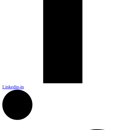
Linkedin-in