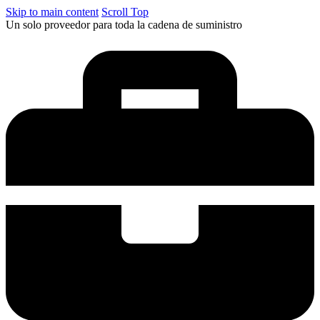
Skip to main content
Scroll Top
Un solo proveedor para toda la cadena de suministro