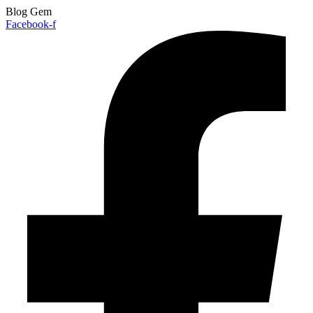
Blog Gem
Facebook-f