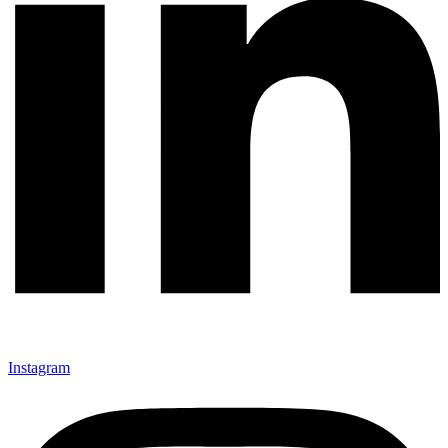
Instagram