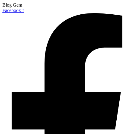
Blog Gem
Facebook-f