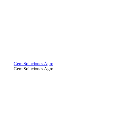
Gem Soluciones Agro
Gem Soluciones Agro