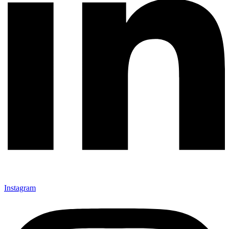
Instagram