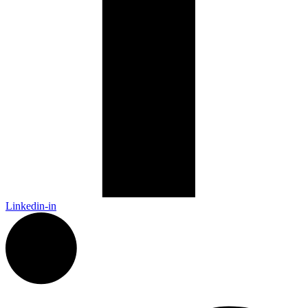
Linkedin-in