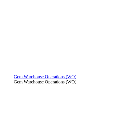
Gem Warehouse Operations (WO)
Gem Warehouse Operations (WO)