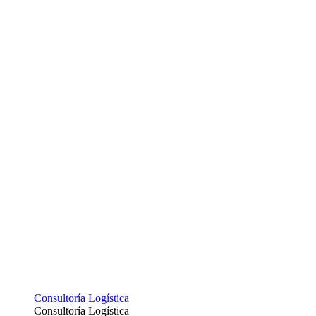
Consultoría Logística
Consultoría Logística