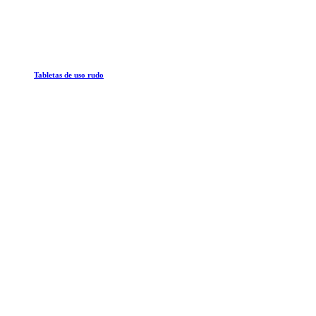
Tabletas de uso rudo