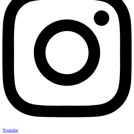
Youtube