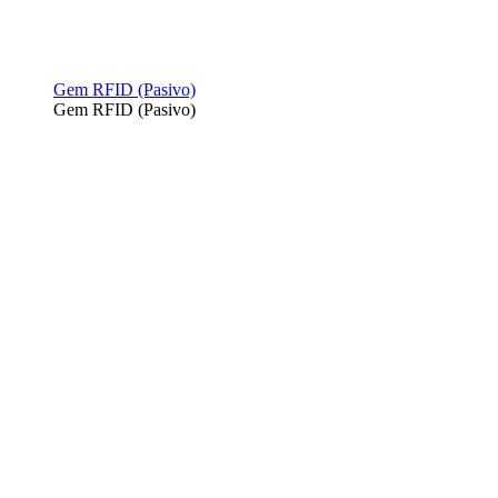
Gem RFID (Pasivo)
Gem RFID (Pasivo)