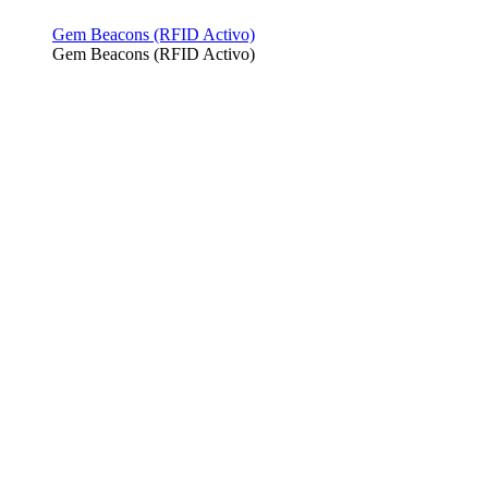
Gem Beacons (RFID Activo)
Gem Beacons (RFID Activo)