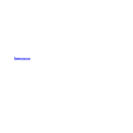
Impresoras