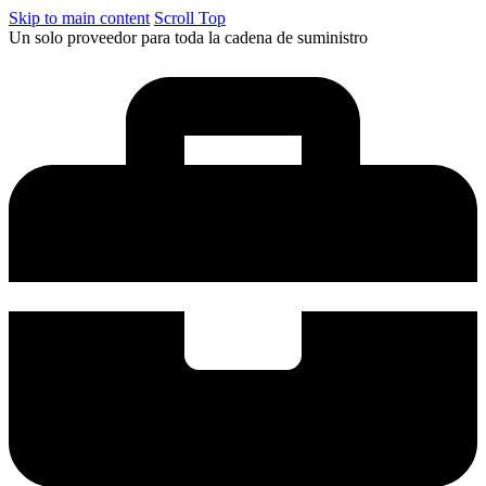
Skip to main content
Scroll Top
Un solo proveedor para toda la cadena de suministro