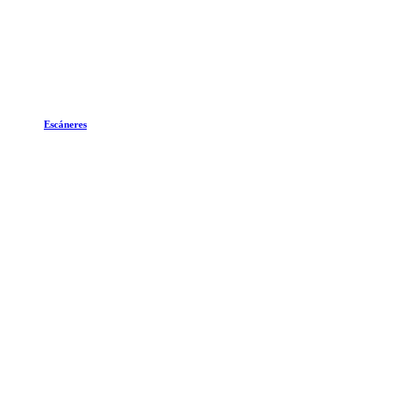
Escáneres