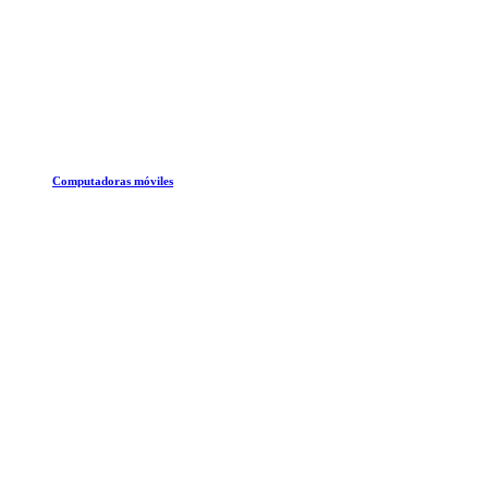
Computadoras móviles