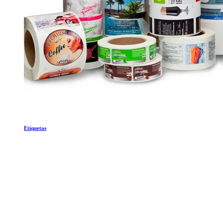
Etiquetas