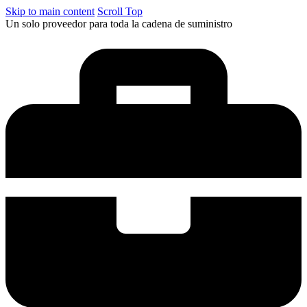
Skip to main content
Scroll Top
Un solo proveedor para toda la cadena de suministro