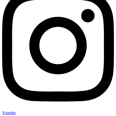
Youtube