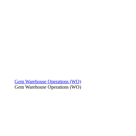
Gem Warehouse Operations (WO)
Gem Warehouse Operations (WO)