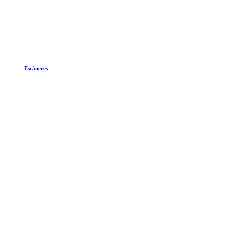
Escáneres