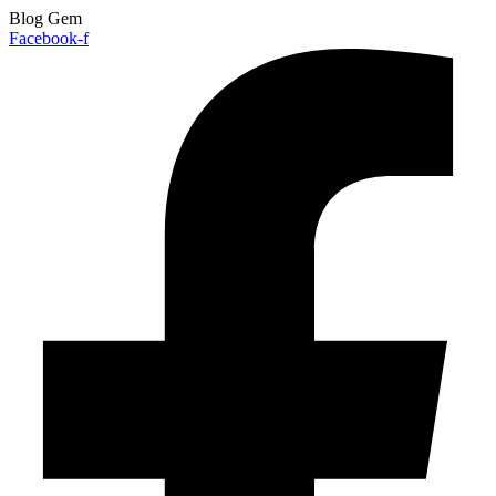
Blog Gem
Facebook-f