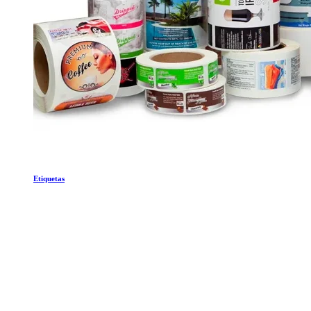
Etiquetas