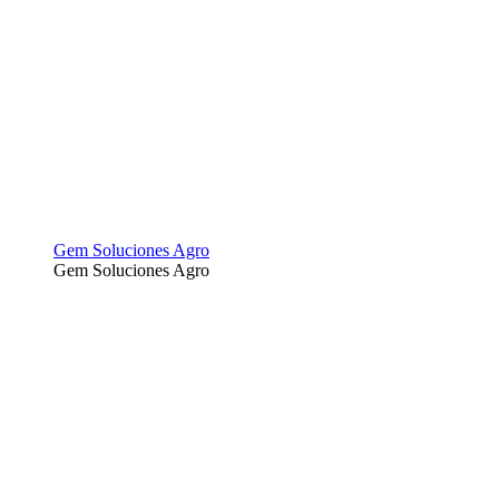
Gem Soluciones Agro
Gem Soluciones Agro