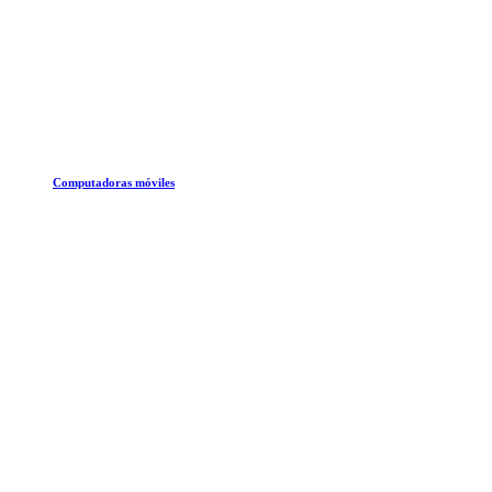
Computadoras móviles