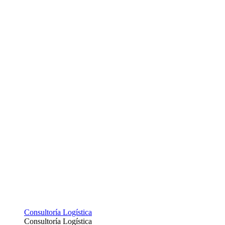
Consultoría Logística
Consultoría Logística