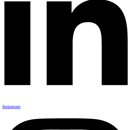
Instagram