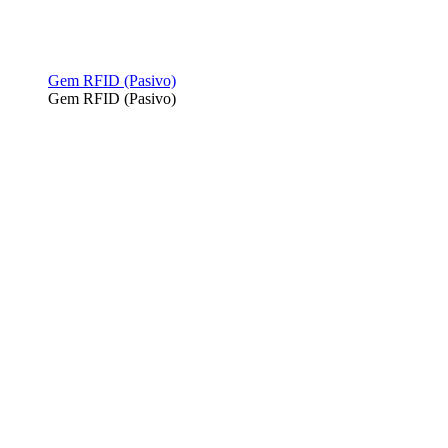
Gem RFID (Pasivo)
Gem RFID (Pasivo)