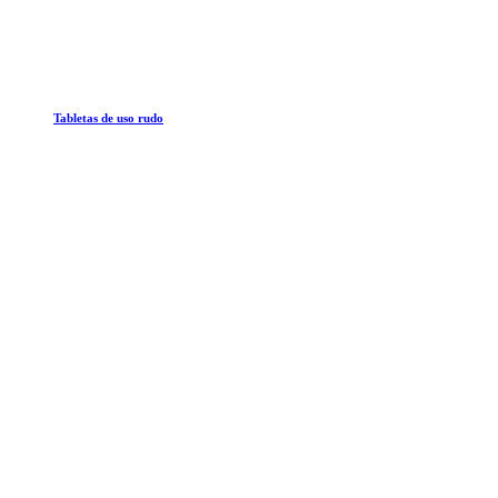
Tabletas de uso rudo