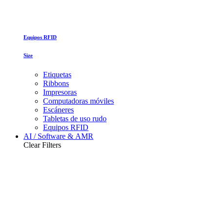
Equipos RFID
Size
Etiquetas
Ribbons
Impresoras
Computadoras móviles
Escáneres
Tabletas de uso rudo
Equipos RFID
AI / Software & AMR
Clear Filters