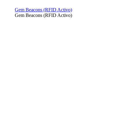
Gem Beacons (RFID Activo)
Gem Beacons (RFID Activo)