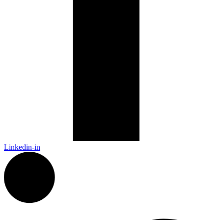
Linkedin-in