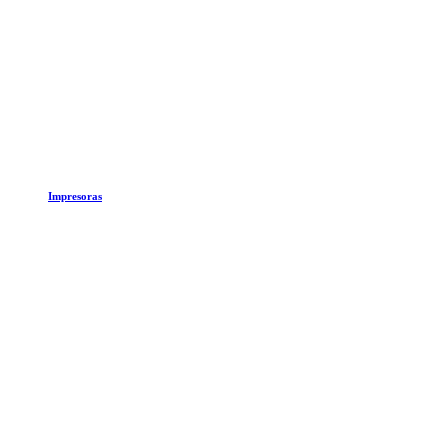
Impresoras