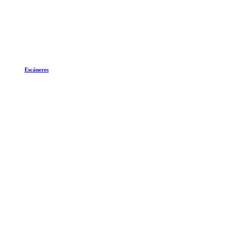
Escáneres