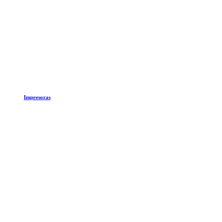
Impresoras