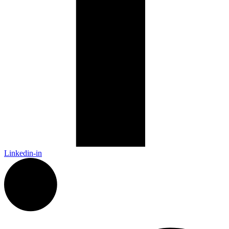
Linkedin-in