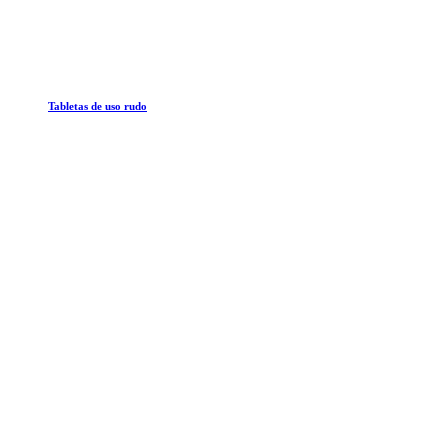
Tabletas de uso rudo