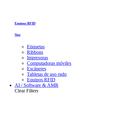
Equipos RFID
Size
Etiquetas
Ribbons
Impresoras
Computadoras móviles
Escáneres
Tabletas de uso rudo
Equipos RFID
AI / Software & AMR
Clear Filters