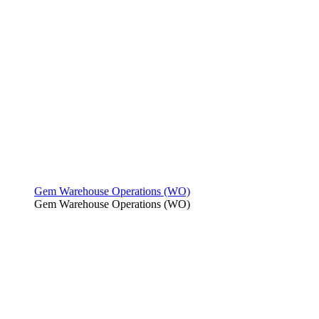
Gem Warehouse Operations (WO)
Gem Warehouse Operations (WO)