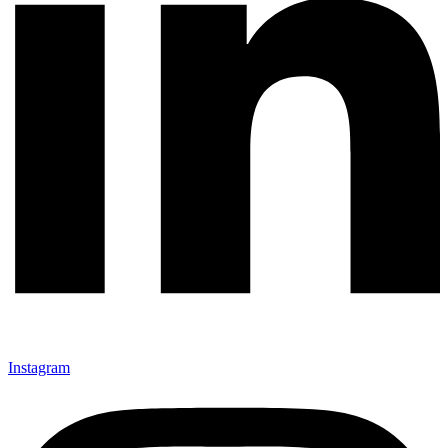
Instagram