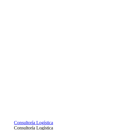
Consultoría Logística
Consultoría Logística