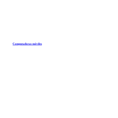
Computadoras móviles