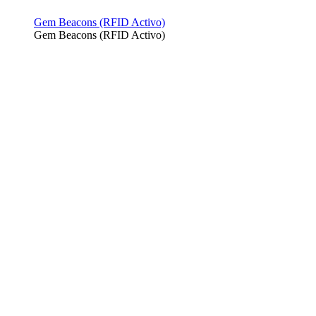
Gem Beacons (RFID Activo)
Gem Beacons (RFID Activo)