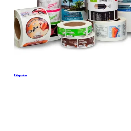
Etiquetas