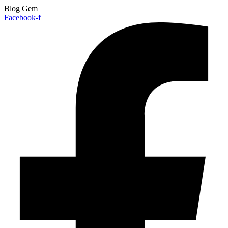
Blog Gem
Facebook-f