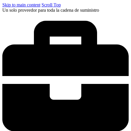
Skip to main content
Scroll Top
Un solo proveedor para toda la cadena de suministro