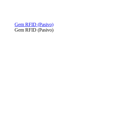
Gem RFID (Pasivo)
Gem RFID (Pasivo)