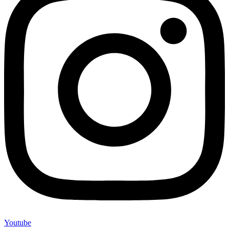
Youtube