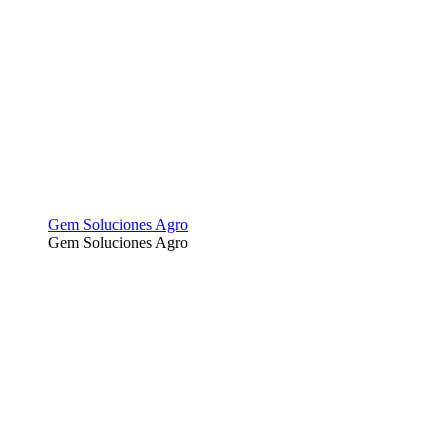
Gem Soluciones Agro
Gem Soluciones Agro