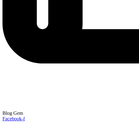
Blog Gem
Facebook-f